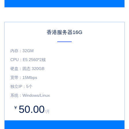
香港服务器16G
内存：32GM
CPU：E5 2560*2核
硬盘：固态 320GB
宽带：15Mbps
独立IP：5个
系统：Windows/Linux
50.00
￥
/月