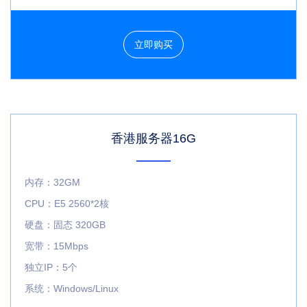
立即购买
香港服务器16G
内存：32GM
CPU：E5 2560*2核
硬盘：固态 320GB
宽带：15Mbps
独立IP：5个
系统：Windows/Linux