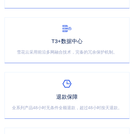
T3+数据中心
雪花云采用前沿多网融合技术，完备的冗余保护机制。
退款保障
全系列产品48小时无条件全额退款，超过48小时按天退款。