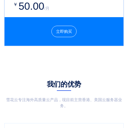
50.00
￥
/月
立即购买
我们的优势
雪花云专注海外高质量云产品，现目前主营香港、美国云服务器业
务。