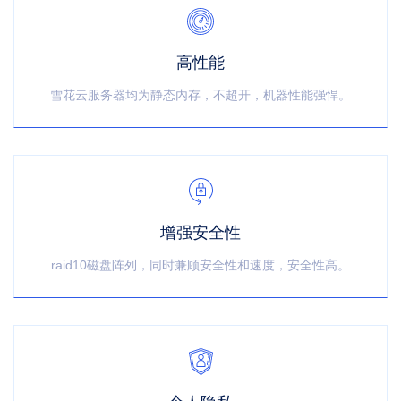
高性能
雪花云服务器均为静态内存，不超开，机器性能强悍。
增强安全性
raid10磁盘阵列，同时兼顾安全性和速度，安全性高。