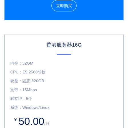
立即购买
香港服务器16G
内存：32GM
CPU：E5 2560*2核
硬盘：固态 320GB
宽带：15Mbps
独立IP：5个
系统：Windows/Linux
50.00
￥
/月