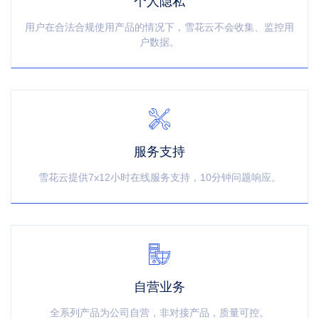
个人隐私
用户在合法合规使用产品的情况下，雪花云不会收集、监控用
户数据。
服务支持
雪花云提供7x12小时在线服务支持，10分钟问题响应。
自营业务
全系列产品为公司自营，非对接产品，质量可控。