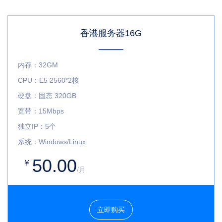
香港服务器16G
内存：32GM
CPU：E5 2560*2核
硬盘：固态 320GB
宽带：15Mbps
独立IP：5个
系统：Windows/Linux
50.00
￥
/月
立即购买