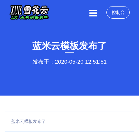
控制台
蓝米云模板发布了
发布于：2020-05-20 12:51:51
蓝米云模板发布了